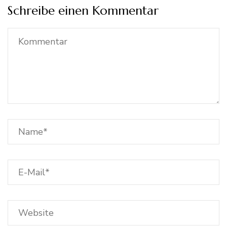
Schreibe einen Kommentar