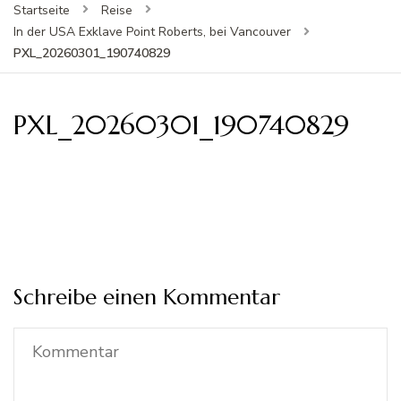
Startseite
Reise
In der USA Exklave Point Roberts, bei Vancouver
PXL_20260301_190740829
PXL_20260301_190740829
Schreibe einen Kommentar