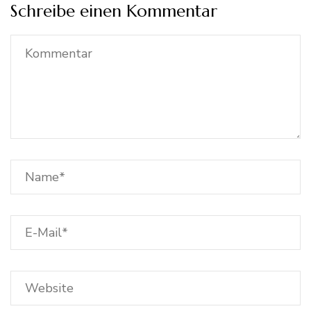
Schreibe einen Kommentar