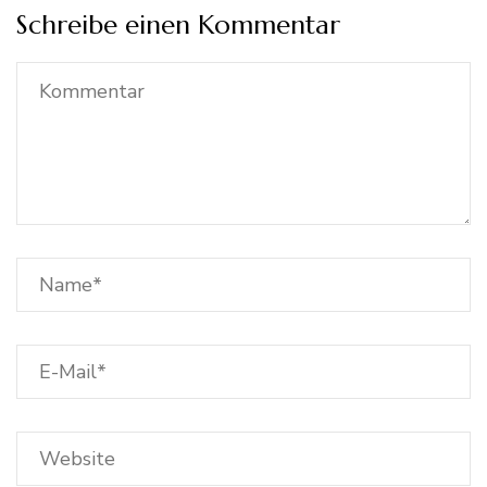
Schreibe einen Kommentar