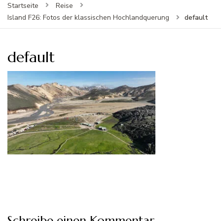
Startseite
Reise
default
Island F26: Fotos der klassischen Hochlandquerung
default
Schreibe einen Kommentar