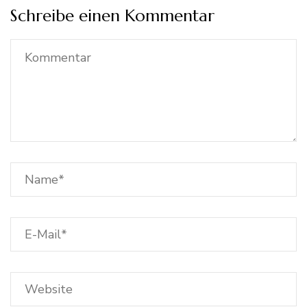
Schreibe einen Kommentar