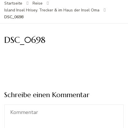
Startseite
Reise
Island Insel Hrisey. Trecker & im Haus der Insel Oma
DSC_0698
DSC_0698
Schreibe einen Kommentar