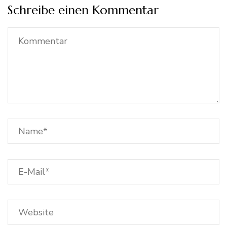
Schreibe einen Kommentar