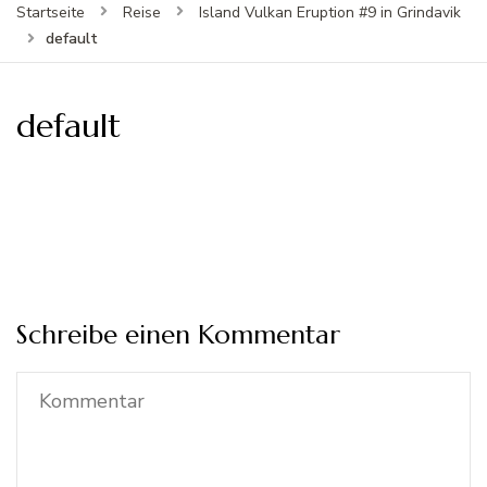
Startseite
Reise
Island Vulkan Eruption #9 in Grindavik
default
default
Schreibe einen Kommentar