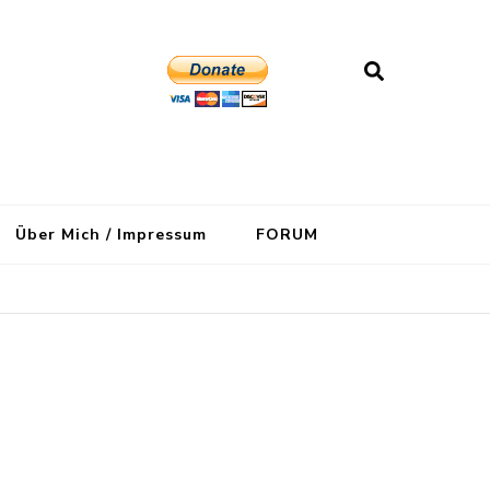
Über Mich / Impressum
FORUM