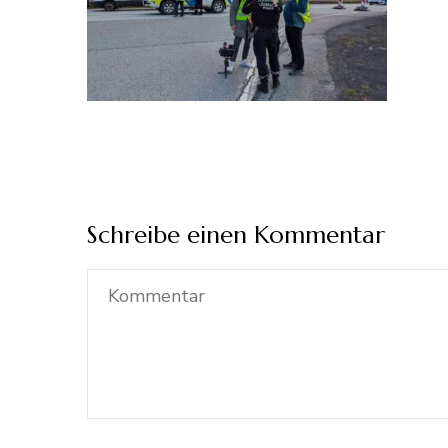
Schreibe einen Kommentar