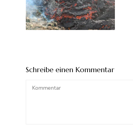
Schreibe einen Kommentar