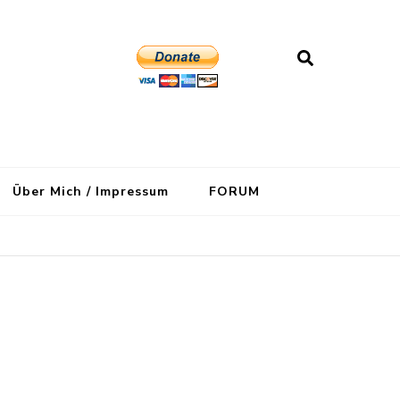
Über Mich / Impressum
FORUM