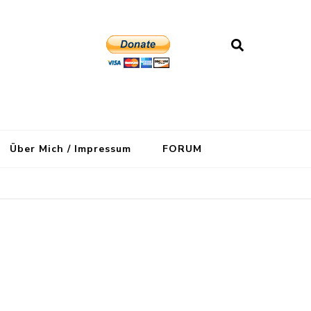
Über Mich / Impressum
FORUM