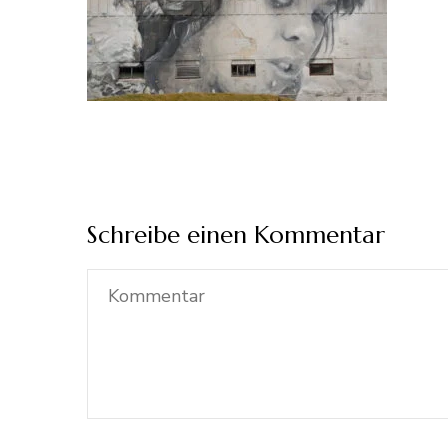
Schreibe einen Kommentar