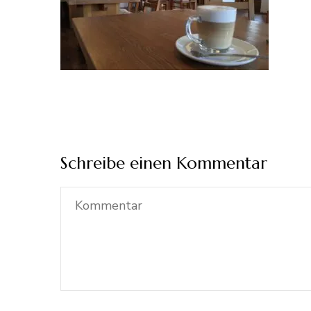
Schreibe einen Kommentar