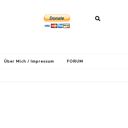
Über Mich / Impressum
FORUM