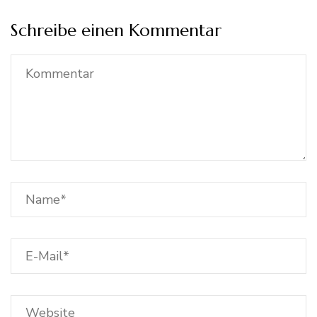
Schreibe einen Kommentar