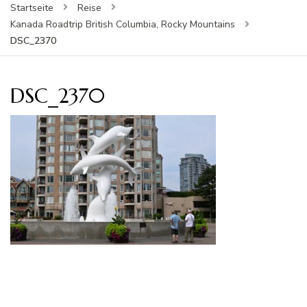
Startseite
Reise
Kanada Roadtrip British Columbia, Rocky Mountains
DSC_2370
DSC_2370