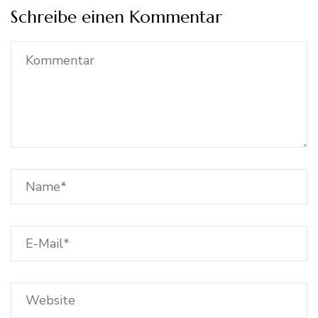
Schreibe einen Kommentar