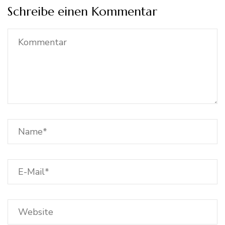
Schreibe einen Kommentar