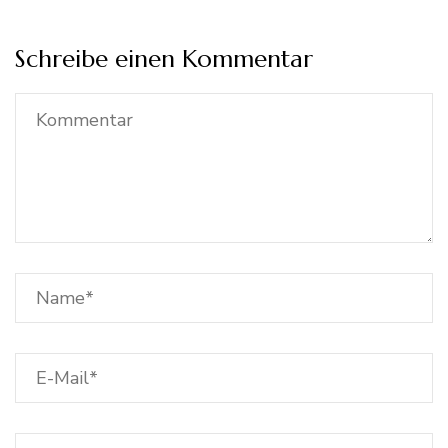
Schreibe einen Kommentar