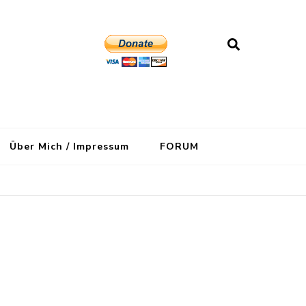
Über Mich / Impressum
FORUM