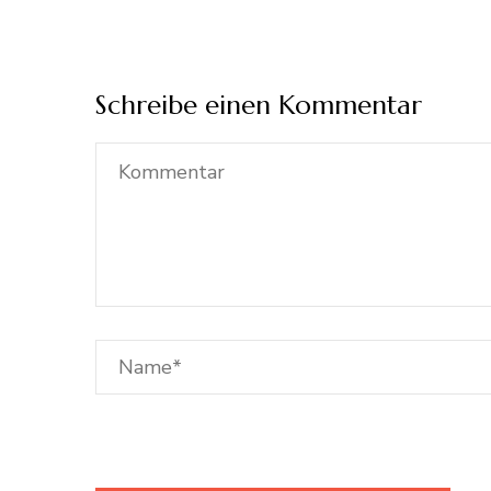
Schreibe einen Kommentar