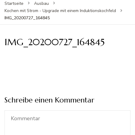
Startseite
Ausbau
Kochen mit Strom - Upgrade mit einem Induktionskochfeld
IMG_20200727_164845
IMG_20200727_164845
Schreibe einen Kommentar