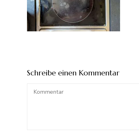
Schreibe einen Kommentar