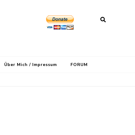
Über Mich / Impressum
FORUM