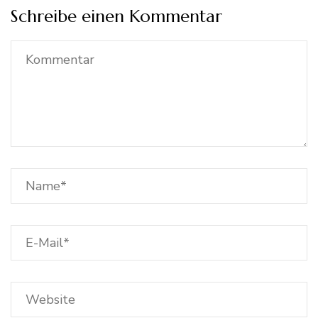
Schreibe einen Kommentar