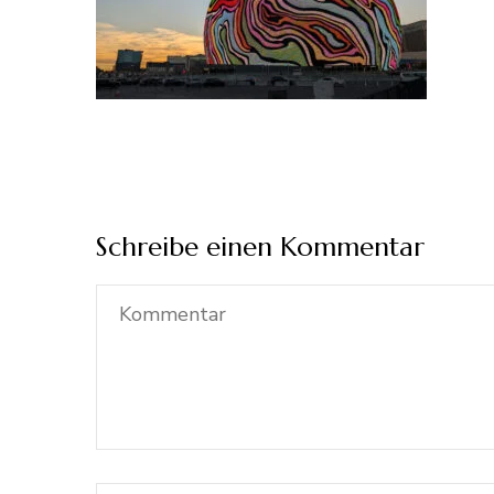
Schreibe einen Kommentar