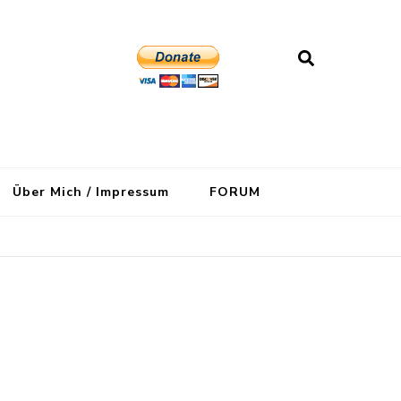
Über Mich / Impressum
FORUM