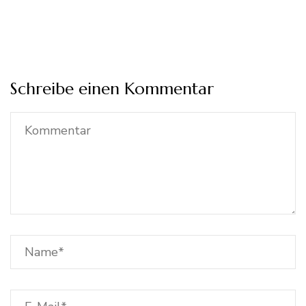
Schreibe einen Kommentar