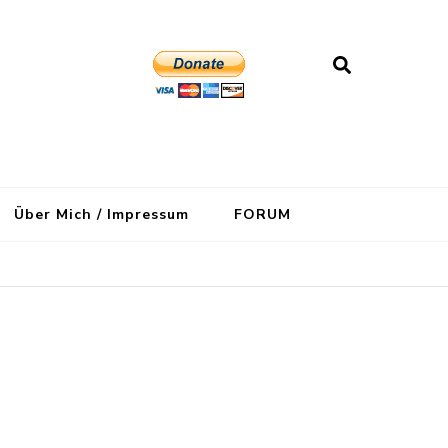
Über Mich / Impressum
FORUM