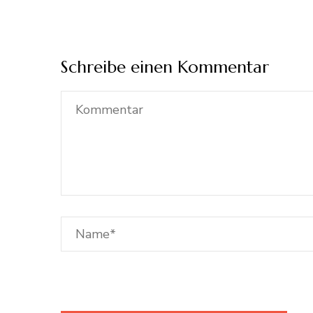
Schreibe einen Kommentar