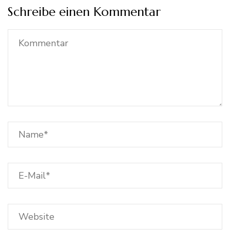
Schreibe einen Kommentar