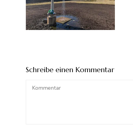
Schreibe einen Kommentar