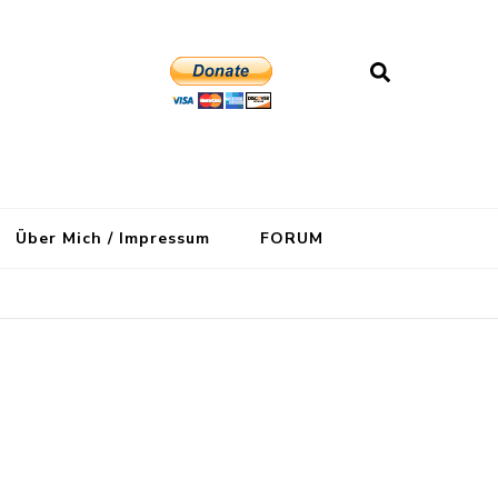
Über Mich / Impressum
FORUM