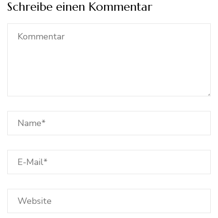
Schreibe einen Kommentar