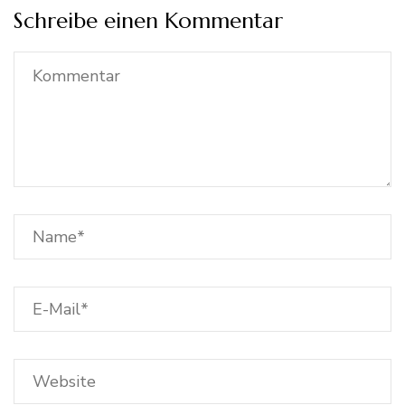
Schreibe einen Kommentar