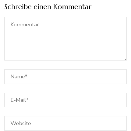
Schreibe einen Kommentar