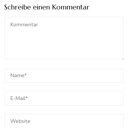
Schreibe einen Kommentar