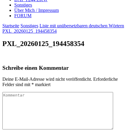
Sonstiges
Über Mich / Impressum
FORUM
Startseite
Sonstiges
Liste mit unübersetzbaren deutschen Wörtern
PXL_20260125_194458354
PXL_20260125_194458354
Schreibe einen Kommentar
Deine E-Mail-Adresse wird nicht veröffentlicht.
Erforderliche
Felder sind mit
*
markiert
Kommentar