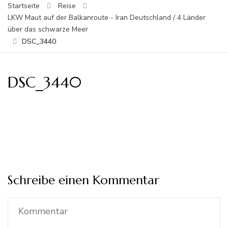
Startseite
Reise
LKW Maut auf der Balkanroute - Iran Deutschland / 4 Länder
über das schwarze Meer
DSC_3440
DSC_3440
Schreibe einen Kommentar