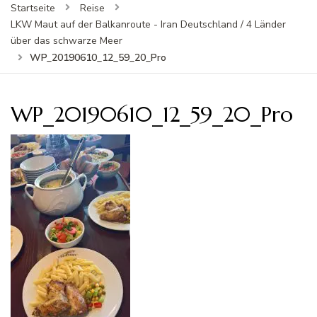
Startseite
Reise
LKW Maut auf der Balkanroute - Iran Deutschland / 4 Länder
über das schwarze Meer
WP_20190610_12_59_20_Pro
WP_20190610_12_59_20_Pro