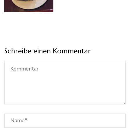
Schreibe einen Kommentar