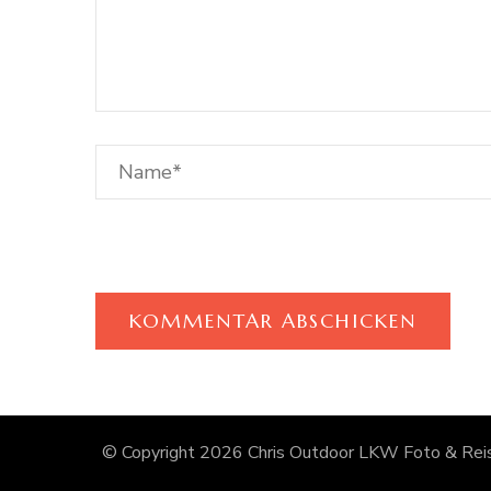
© Copyright 2026
Chris Outdoor LKW Foto & Reis