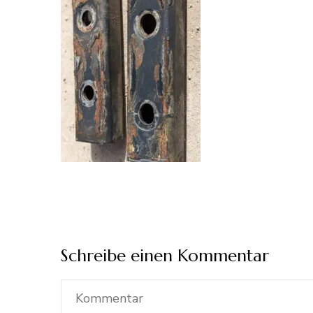
Schreibe einen Kommentar