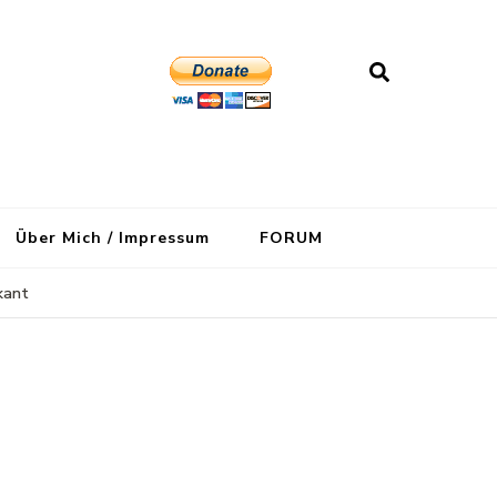
Über Mich / Impressum
FORUM
kant