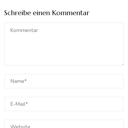
Schreibe einen Kommentar