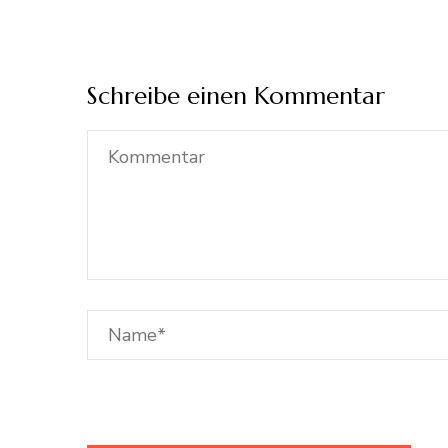
Schreibe einen Kommentar