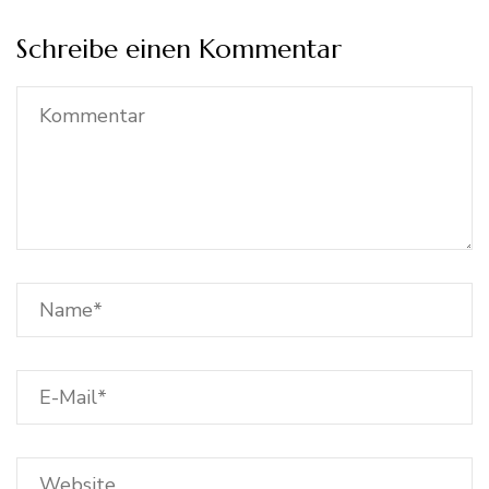
Schreibe einen Kommentar