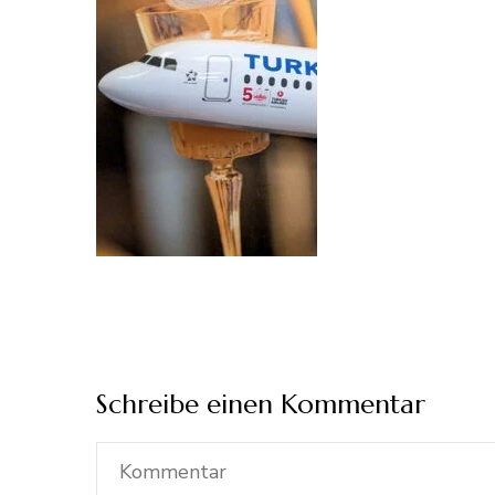
Schreibe einen Kommentar