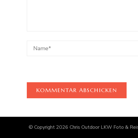
© Copyright 2026
Chris Outdoor LKW Foto & Reis