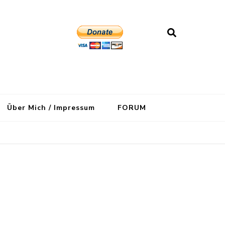
Über Mich / Impressum
FORUM