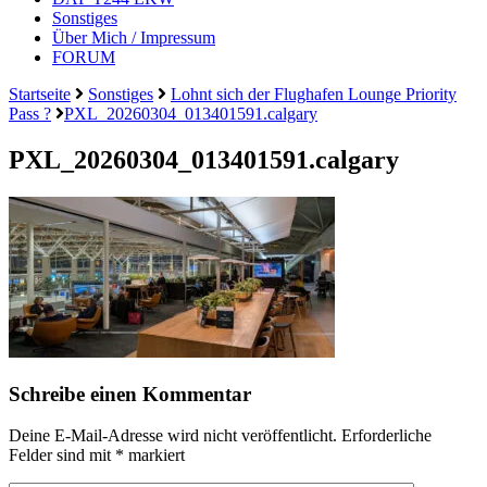
Sonstiges
Über Mich / Impressum
FORUM
Startseite
Sonstiges
Lohnt sich der Flughafen Lounge Priority
Pass ?
PXL_20260304_013401591.calgary
PXL_20260304_013401591.calgary
Schreibe einen Kommentar
Deine E-Mail-Adresse wird nicht veröffentlicht.
Erforderliche
Felder sind mit
*
markiert