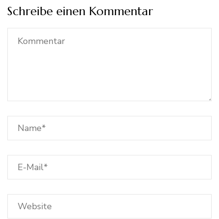
Schreibe einen Kommentar