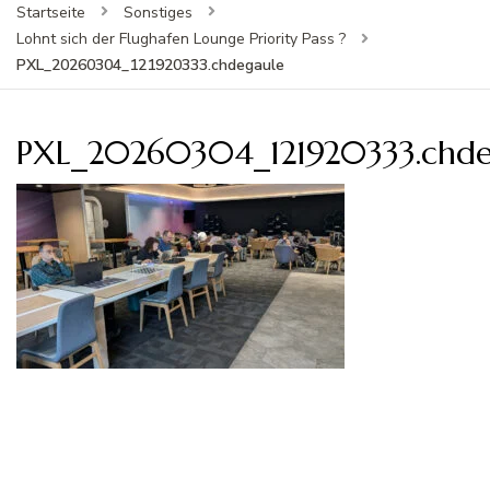
Startseite
Sonstiges
Lohnt sich der Flughafen Lounge Priority Pass ?
PXL_20260304_121920333.chdegaule
PXL_20260304_121920333.chde