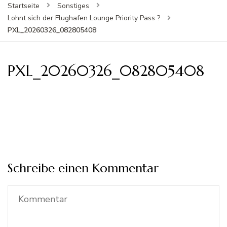
Startseite
Sonstiges
Lohnt sich der Flughafen Lounge Priority Pass ?
PXL_20260326_082805408
PXL_20260326_082805408
Schreibe einen Kommentar