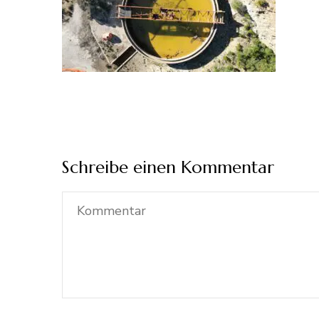
Schreibe einen Kommentar