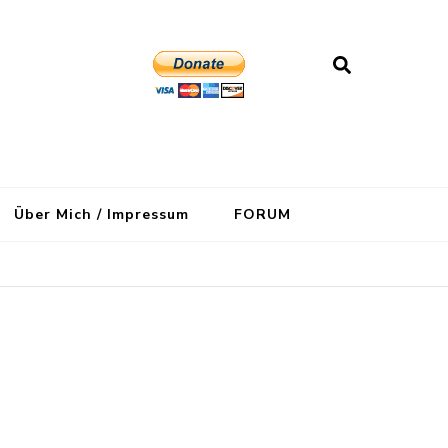
Über Mich / Impressum
FORUM