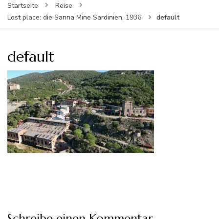
Startseite
Reise
default
Lost place: die Sanna Mine Sardinien, 1936
default
Schreibe einen Kommentar