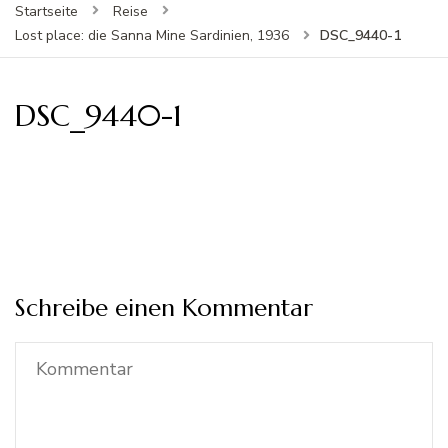
Startseite
Reise
DSC_9440-1
Lost place: die Sanna Mine Sardinien, 1936
DSC_9440-1
Schreibe einen Kommentar