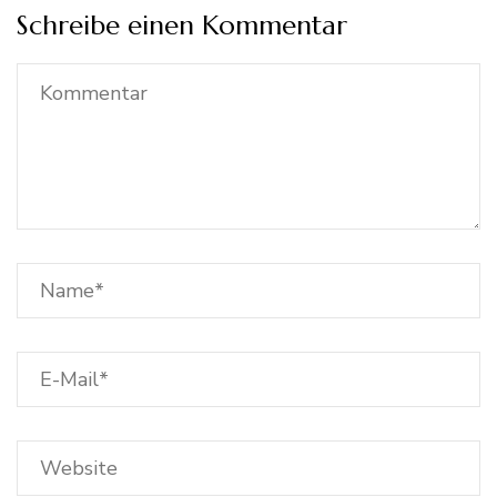
Schreibe einen Kommentar