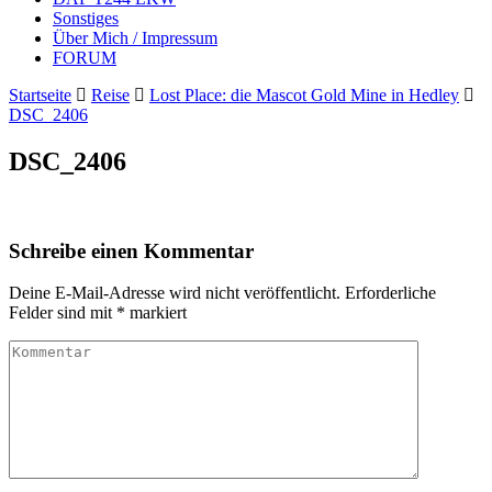
Sonstiges
Über Mich / Impressum
FORUM
Startseite
Reise
Lost Place: die Mascot Gold Mine in Hedley
DSC_2406
DSC_2406
Schreibe einen Kommentar
Deine E-Mail-Adresse wird nicht veröffentlicht.
Erforderliche
Felder sind mit
*
markiert
Kommentar