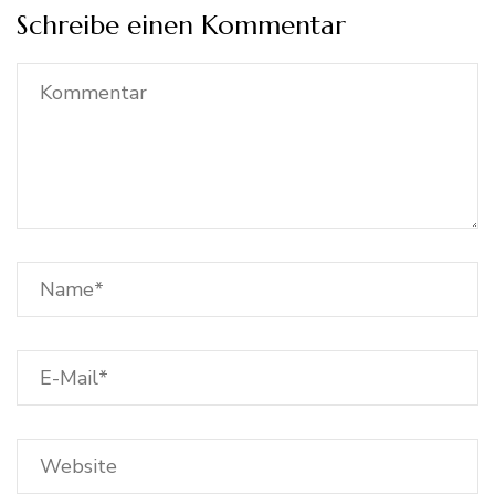
Schreibe einen Kommentar