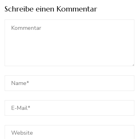
Schreibe einen Kommentar