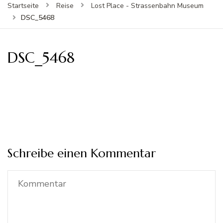
Startseite
Reise
Lost Place - Strassenbahn Museum
DSC_5468
DSC_5468
Schreibe einen Kommentar