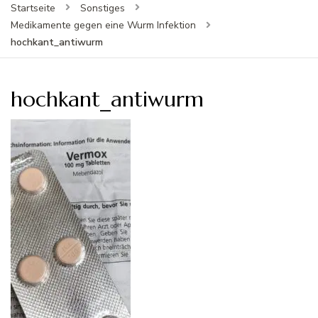
Startseite
Sonstiges
Medikamente gegen eine Wurm Infektion
hochkant_antiwurm
hochkant_antiwurm