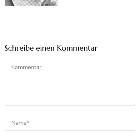
Schreibe einen Kommentar